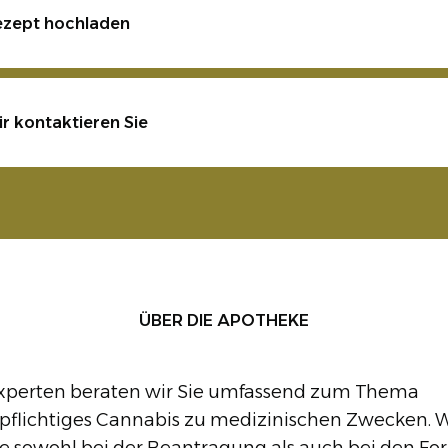
ezept hochladen
r kontaktieren Sie
ÜBER DIE APOTHEKE
Experten beraten wir Sie umfassend zum Thema
pflichtiges Cannabis zu medizinischen Zwecken. W