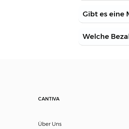
Gibt es eine
Welche Bezah
CANTIVA
Über Uns