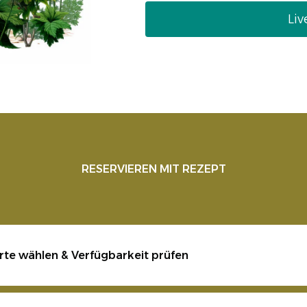
Liv
RESERVIEREN MIT REZEPT
rte wählen & Verfügbarkeit prüfen