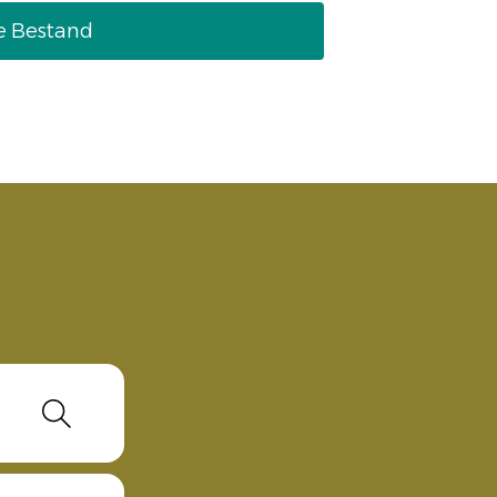
e Bestand