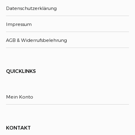
Datenschutzerklärung
Impressum
AGB & Widerrufsbelehrung
QUICKLINKS
Mein Konto
KONTAKT