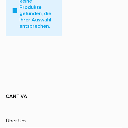
keine
Produkte
gefunden, die
Ihrer Auswahl
entsprechen.
CANTIVA
Über Uns