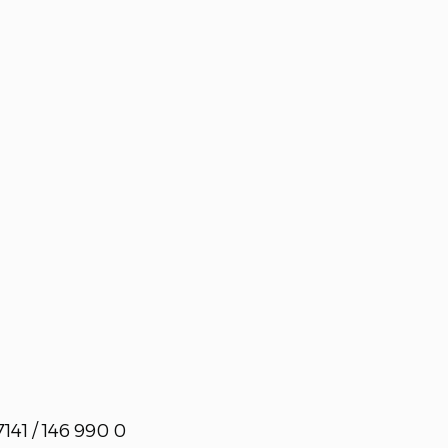
141 / 146 990 0