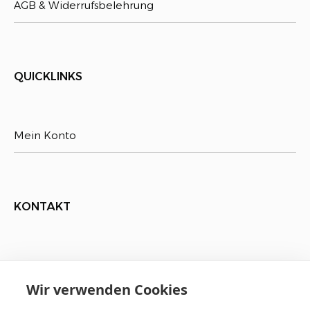
AGB & Widerrufsbelehrung
QUICKLINKS
Mein Konto
KONTAKT
07141 / 146 990 0
Wir verwenden Cookies