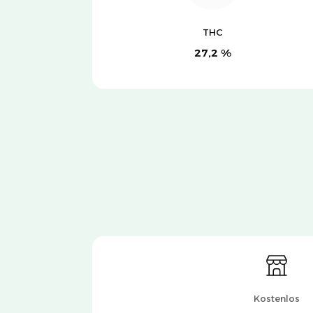
THC
27,2 %
Kostenlos