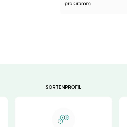
pro Gramm
SORTENPROFIL