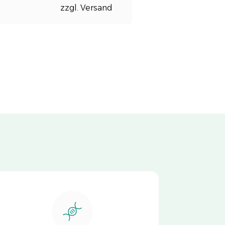
zzgl. Versand