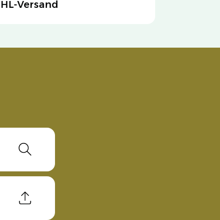
HL-Versand