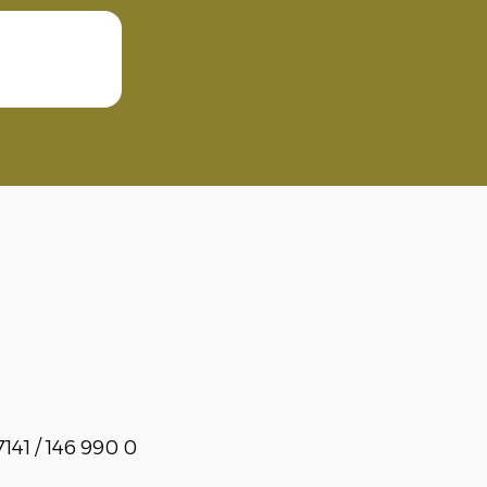
141 / 146 990 0