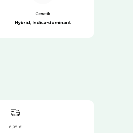
Genetik
Hybrid, Indica-dominant
6,95 €