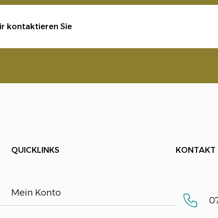
r kontaktieren Sie
QUICKLINKS
KONTAKT
Mein Konto
07