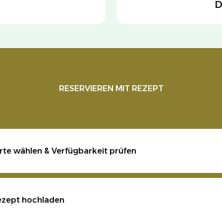
D
RESERVIEREN MIT REZEPT
rte wählen & Verfügbarkeit prüfen
ezept hochladen