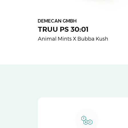
DEMECAN GMBH
TRUU PS 30:01
Animal Mints X Bubba Kush