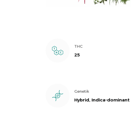
THC
25
Genetik
Hybrid, Indica-dominant