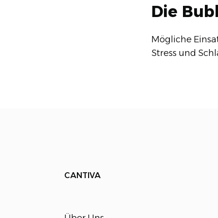
Die Bub
Mögliche Einsa
Stress und Schl
CANTIVA