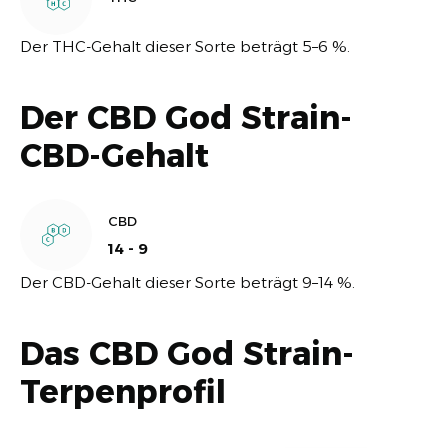
Der THC-Gehalt dieser Sorte beträgt 5–6 %.
Der CBD God Strain-
CBD-Gehalt
CBD
14 - 9
Der CBD-Gehalt dieser Sorte beträgt 9–14 %.
Das CBD God Strain-
Terpenprofil