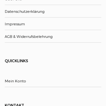
Datenschutzerklärung
Impressum
AGB & Widerrufsbelehrung
QUICKLINKS
Mein Konto
KONTAKT