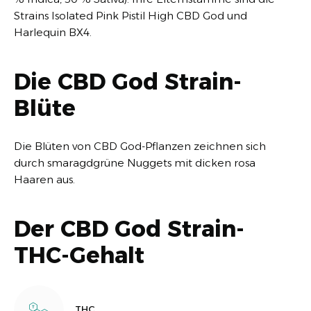
Strains Isolated Pink Pistil High CBD God und
Harlequin BX4.
Die CBD God Strain-
Blüte
Die Blüten von CBD God-Pflanzen zeichnen sich
durch smaragdgrüne Nuggets mit dicken rosa
Haaren aus.
Der CBD God Strain-
THC-Gehalt
THC