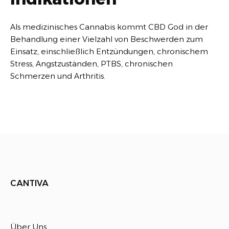
Als medizinisches Cannabis kommt CBD God in der
Behandlung einer Vielzahl von Beschwerden zum
Einsatz, einschließlich Entzündungen, chronischem
Stress, Angstzuständen, PTBS, chronischen
Schmerzen und Arthritis.
CANTIVA
Über Uns