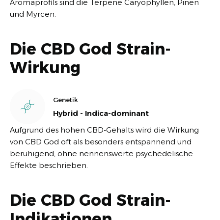
Aromaprofils sind die Terpene Caryophyllen, Pinen
und Myrcen.
Die CBD God Strain-
Wirkung
Genetik
Hybrid - Indica-dominant
Aufgrund des hohen CBD-Gehalts wird die Wirkung
von CBD God oft als besonders entspannend und
beruhigend, ohne nennenswerte psychedelische
Effekte beschrieben.
Die CBD God Strain-
Indikationen