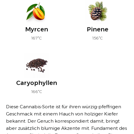
Myrcen
Pinene
167°C
156°C
Caryophyllen
166°C
Diese Cannabis-Sorte ist für ihren würzig-pfeffrigen
Geschmack mit einem Hauch von holziger Kiefer
bekannt. Der Geruch korrespondiert damit, bringt
aber zusätzlich blumige Akzente mit. Fundament des