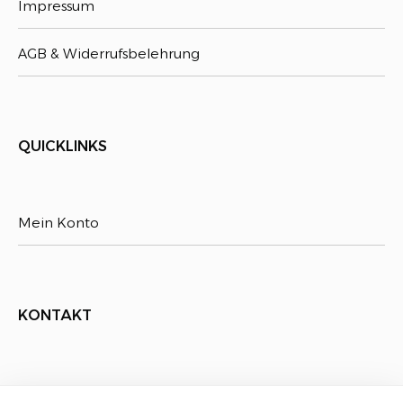
Impressum
AGB & Widerrufsbelehrung
QUICKLINKS
Mein Konto
KONTAKT