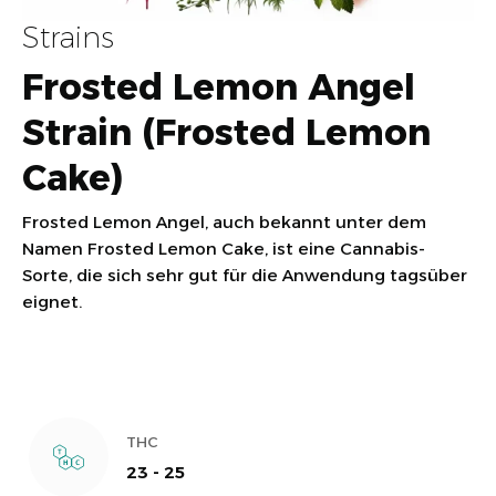
Strains
Frosted Lemon Angel
Strain (Frosted Lemon
Cake)
Frosted Lemon Angel, auch bekannt unter dem
Namen Frosted Lemon Cake, ist eine Cannabis-
Sorte, die sich sehr gut für die Anwendung tagsüber
eignet.
THC
23 - 25