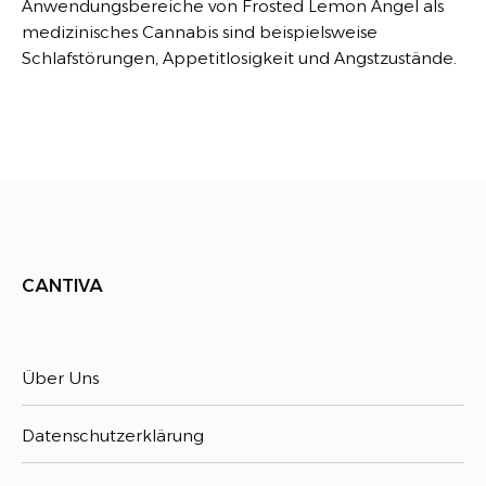
Anwendungsbereiche von Frosted Lemon Angel als
medizinisches Cannabis sind beispielsweise
Schlafstörungen, Appetitlosigkeit und Angstzustände.
CANTIVA
Über Uns
Datenschutzerklärung