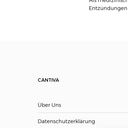
Als medizinisc
Entzündungen u
CANTIVA
Über Uns
Datenschutzerklärung