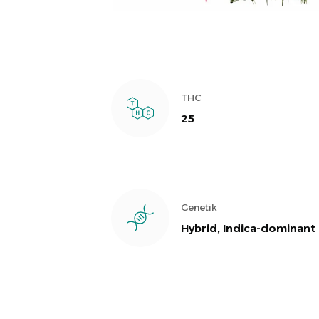
THC
25
Genetik
Hybrid, Indica-dominant